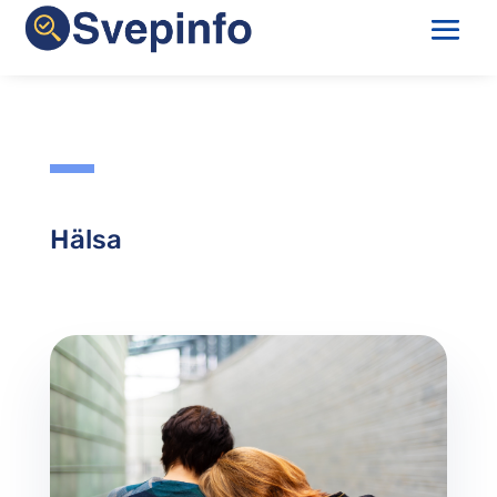
Hälsa