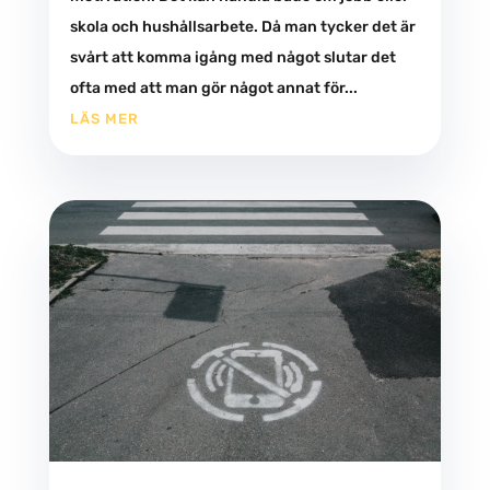
skola och hushållsarbete. Då man tycker det är
svårt att komma igång med något slutar det
ofta med att man gör något annat för...
LÄS MER