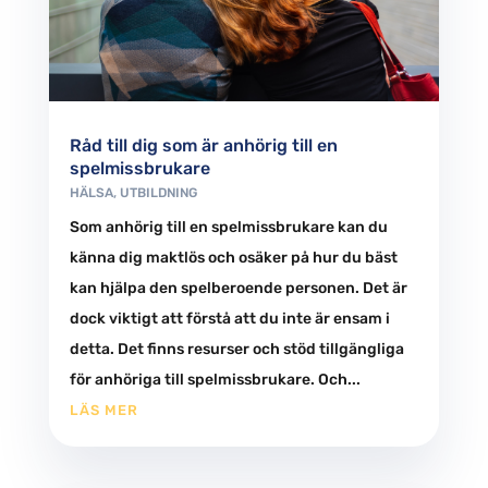
Råd till dig som är anhörig till en
spelmissbrukare
HÄLSA
,
UTBILDNING
Som anhörig till en spelmissbrukare kan du
känna dig maktlös och osäker på hur du bäst
kan hjälpa den spelberoende personen. Det är
dock viktigt att förstå att du inte är ensam i
detta. Det finns resurser och stöd tillgängliga
för anhöriga till spelmissbrukare. Och...
LÄS MER