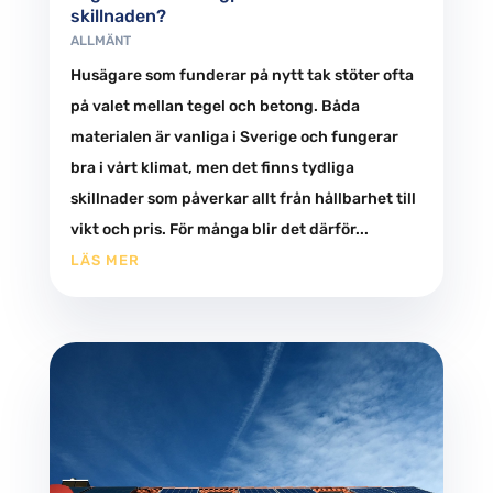
skillnaden?
ALLMÄNT
Husägare som funderar på nytt tak stöter ofta
på valet mellan tegel och betong. Båda
materialen är vanliga i Sverige och fungerar
bra i vårt klimat, men det finns tydliga
skillnader som påverkar allt från hållbarhet till
vikt och pris. För många blir det därför...
LÄS MER