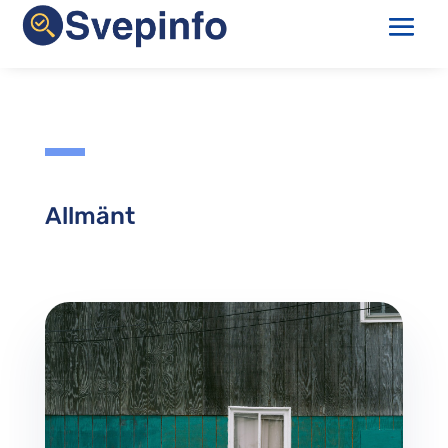
Allmänt