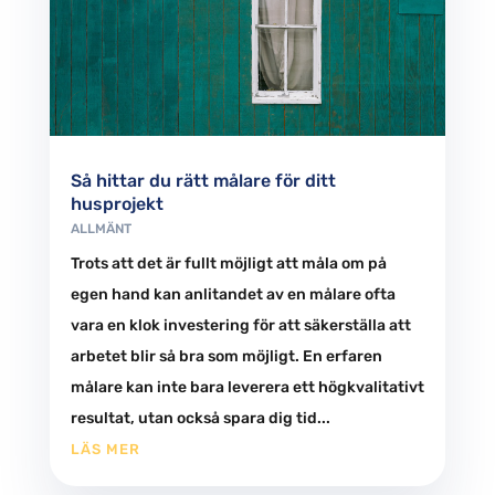
Så hittar du rätt målare för ditt
husprojekt
ALLMÄNT
Trots att det är fullt möjligt att måla om på
egen hand kan anlitandet av en målare ofta
vara en klok investering för att säkerställa att
arbetet blir så bra som möjligt. En erfaren
målare kan inte bara leverera ett högkvalitativt
resultat, utan också spara dig tid...
LÄS MER