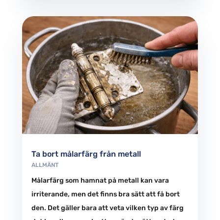
Ta bort målarfärg från metall
ALLMÄNT
Målarfärg som hamnat på metall kan vara
irriterande, men det finns bra sätt att få bort
den. Det gäller bara att veta vilken typ av färg