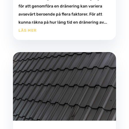
för att genomföra en dränering kan variera
avsevärt beroende på flera faktorer. För att
kunna räkna på hur lång tid en dränering av...
LÄS MER