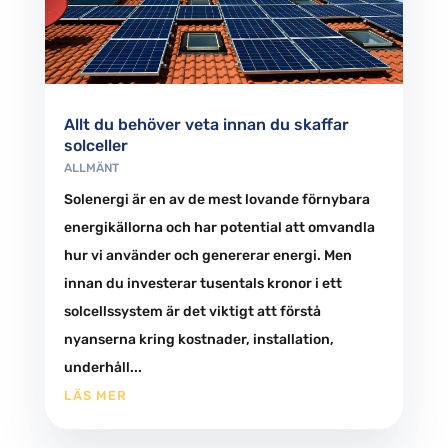
Allt du behöver veta innan du skaffar
solceller
ALLMÄNT
Solenergi är en av de mest lovande förnybara
energikällorna och har potential att omvandla
hur vi använder och genererar energi. Men
innan du investerar tusentals kronor i ett
solcellssystem är det viktigt att förstå
nyanserna kring kostnader, installation,
underhåll...
LÄS MER