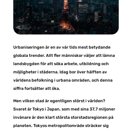
Urbaniseringen är en av vår tids mest betydande
globala trender. Allt fler människor väljer att lämna
landsbygden för att söka arbete, utbildning och
möjligheter i städerna. Idag bor över hälften av
världens befolkning i urbana områden, och denna
siffra fortsätter att öka.
Men vilken stad är egentligen störst i världen?
Svaret är Tokyo i Japan, som med sina 37,7 miljoner
invånare är den klart största storstadsregionen på
planeten. Tokyos metropolitområde sträcker sig