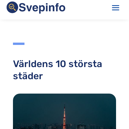
Världens 10 största
städer