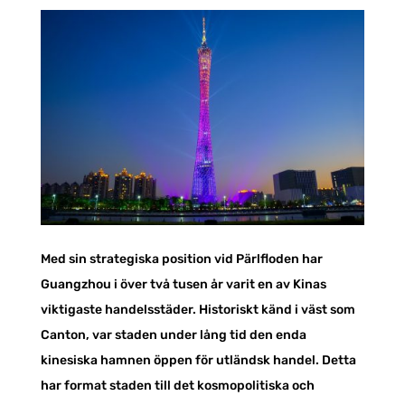
Med sin strategiska position vid Pärlfloden har
Guangzhou i över två tusen år varit en av Kinas
viktigaste handelsstäder. Historiskt känd i väst som
Canton, var staden under lång tid den enda
kinesiska hamnen öppen för utländsk handel. Detta
har format staden till det kosmopolitiska och