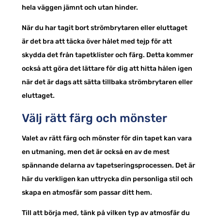
hela väggen jämnt och utan hinder.
När du har tagit bort strömbrytaren eller eluttaget
är det bra att täcka över hålet med tejp för att
skydda det från tapetklister och färg. Detta kommer
också att göra det lättare för dig att hitta hålen igen
när det är dags att sätta tillbaka strömbrytaren eller
eluttaget.
Välj rätt färg och mönster
Valet av rätt färg och mönster för din tapet kan vara
en utmaning, men det är också en av de mest
spännande delarna av tapetseringsprocessen. Det är
här du verkligen kan uttrycka din personliga stil och
skapa en atmosfär som passar ditt hem.
Till att börja med, tänk på vilken typ av atmosfär du