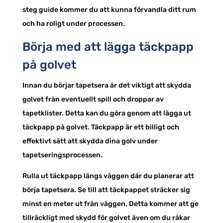
steg guide kommer du att kunna förvandla ditt rum
och ha roligt under processen.
Börja med att lägga täckpapp
på golvet
Innan du börjar tapetsera är det viktigt att skydda
golvet från eventuellt spill och droppar av
tapetklister. Detta kan du göra genom att lägga ut
täckpapp på golvet. Täckpapp är ett billigt och
effektivt sätt att skydda dina golv under
tapetseringsprocessen.
Rulla ut täckpapp längs väggen där du planerar att
börja tapetsera. Se till att täckpappet sträcker sig
minst en meter ut från väggen. Detta kommer att ge
tillräckligt med skydd för golvet även om du råkar