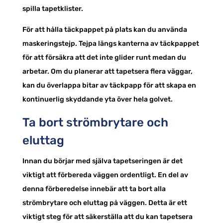
spilla tapetklister.
För att hålla täckpappet på plats kan du använda
maskeringstejp. Tejpa längs kanterna av täckpappet
för att försäkra att det inte glider runt medan du
arbetar. Om du planerar att tapetsera flera väggar,
kan du överlappa bitar av täckpapp för att skapa en
kontinuerlig skyddande yta över hela golvet.
Ta bort strömbrytare och
eluttag
Innan du börjar med själva tapetseringen är det
viktigt att förbereda väggen ordentligt. En del av
denna förberedelse innebär att ta bort alla
strömbrytare och eluttag på väggen. Detta är ett
viktigt steg för att säkerställa att du kan tapetsera