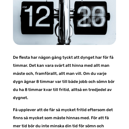
De flesta har någon gång tyckt att dynget har för få
timmar. Det kan vara svårt att hinna med allt man
måste och, framförallt, allt man vill. Om du varje
dygn ägnar 8 timmar var till både jobb och sömn bör
du ha 8 timmar kvar till fritid, alltså en tredjedel av
dygnet.
Få upplever att de får så mycket fritid eftersom det
finns så mycket som måste hinnas med. För att få
mer tid bör du inte minska din tid för sömn och