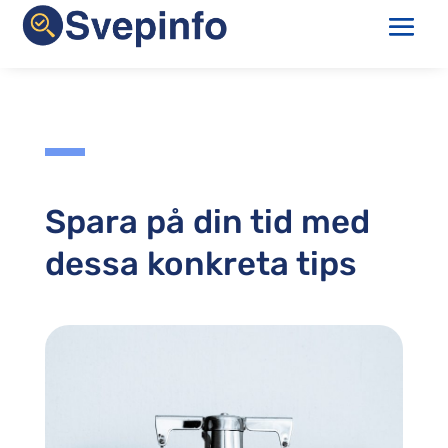
Spara på din tid med
dessa konkreta tips