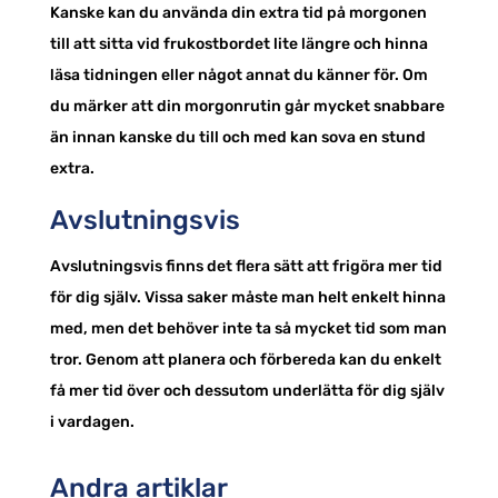
Kanske kan du använda din extra tid på morgonen
till att sitta vid frukostbordet lite längre och hinna
läsa tidningen eller något annat du känner för. Om
du märker att din morgonrutin går mycket snabbare
än innan kanske du till och med kan sova en stund
extra.
Avslutningsvis
Avslutningsvis finns det flera sätt att frigöra mer tid
för dig själv. Vissa saker måste man helt enkelt hinna
med, men det behöver inte ta så mycket tid som man
tror. Genom att planera och förbereda kan du enkelt
få mer tid över och dessutom underlätta för dig själv
i vardagen.
Andra artiklar