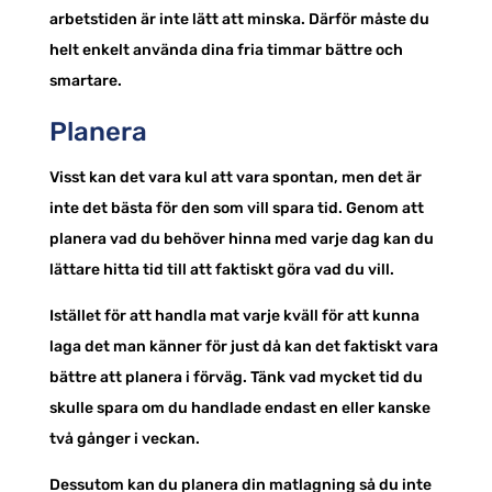
arbetstiden är inte lätt att minska. Därför måste du
helt enkelt använda dina fria timmar bättre och
smartare.
Planera
Visst kan det vara kul att vara spontan, men det är
inte det bästa för den som vill spara tid. Genom att
planera vad du behöver hinna med varje dag kan du
lättare hitta tid till att faktiskt göra vad du vill.
Istället för att handla mat varje kväll för att kunna
laga det man känner för just då kan det faktiskt vara
bättre att planera i förväg. Tänk vad mycket tid du
skulle spara om du handlade endast en eller kanske
två gånger i veckan.
Dessutom kan du planera din matlagning så du inte