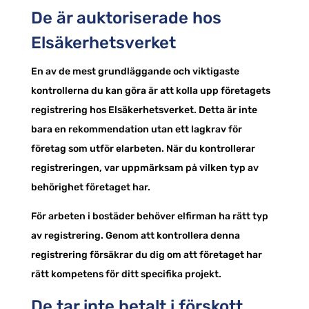
De är auktoriserade hos
Elsäkerhetsverket
En av de mest grundläggande och viktigaste
kontrollerna du kan göra är att kolla upp företagets
registrering hos Elsäkerhetsverket. Detta är inte
bara en rekommendation utan ett lagkrav för
företag som utför elarbeten. När du kontrollerar
registreringen, var uppmärksam på vilken typ av
behörighet företaget har.
För arbeten i bostäder behöver elfirman ha rätt typ
av registrering. Genom att kontrollera denna
registrering försäkrar du dig om att företaget har
rätt kompetens för ditt specifika projekt.
De tar inte betalt i förskott