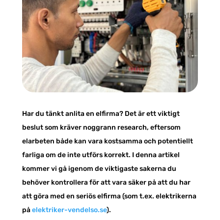
Har du tänkt anlita en elfirma? Det är ett viktigt
beslut som kräver noggrann research, eftersom
elarbeten både kan vara kostsamma och potentiellt
farliga om de inte utförs korrekt. I denna artikel
kommer vi gå igenom de viktigaste sakerna du
behöver kontrollera för att vara säker på att du har
att göra med en seriös elfirma (som t.ex. elektrikerna
på
elektriker-vendelso.se
).