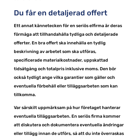
Du får en detaljerad offert
Ett annat kännetecken för en seriös elfirma är deras
förmåga att tillhandahålla tydliga och detaljerade
offerter. En bra offert ska innehålla en tydlig
beskrivning av arbetet som ska utföras,
specificerade materialkostnader, uppskattad
tidsåtgång och totalpris inklusive moms. Den bör
också tydligt ange vilka garantier som gäller och
eventuella förbehåll eller tilläggsarbeten som kan
tillkomma.
Var särskilt uppmärksam på hur företaget hanterar
eventuella tilläggsarbeten. En seriös firma kommer
att diskutera och dokumentera eventuella ändringar
eller tillägg innan de utförs, så att du inte överraskas