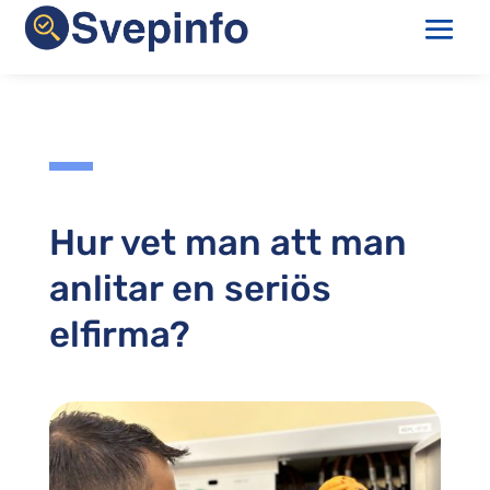
Hur vet man att man
anlitar en seriös
elfirma?