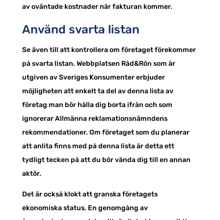
av oväntade kostnader när fakturan kommer.
Använd svarta listan
Se även till att kontrollera om företaget förekommer
på svarta listan. Webbplatsen Råd&Rön som är
utgiven av Sveriges Konsumenter erbjuder
möjligheten att enkelt ta del av denna lista av
företag man bör hålla dig borta ifrån och som
ignorerar Allmänna reklamationsnämndens
rekommendationer. Om företaget som du planerar
att anlita finns med på denna lista är detta ett
tydligt tecken på att du bör vända dig till en annan
aktör.
Det är också klokt att granska företagets
ekonomiska status. En genomgång av