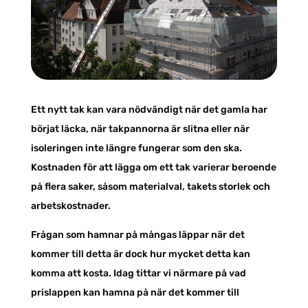
Ett nytt tak kan vara nödvändigt när det gamla har
börjat läcka, när takpannorna är slitna eller när
isoleringen inte längre fungerar som den ska.
Kostnaden för att lägga om ett tak varierar beroende
på flera saker, såsom materialval, takets storlek och
arbetskostnader.
Frågan som hamnar på mångas läppar när det
kommer till detta är dock hur mycket detta kan
komma att kosta. Idag tittar vi närmare på vad
prislappen kan hamna på när det kommer till