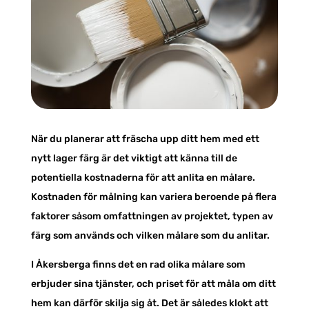
När du planerar att fräscha upp ditt hem med ett
nytt lager färg är det viktigt att känna till de
potentiella kostnaderna för att anlita en målare.
Kostnaden för målning kan variera beroende på flera
faktorer såsom omfattningen av projektet, typen av
färg som används och vilken målare som du anlitar.
I Åkersberga finns det en rad olika målare som
erbjuder sina tjänster, och priset för att måla om ditt
hem kan därför skilja sig åt. Det är således klokt att