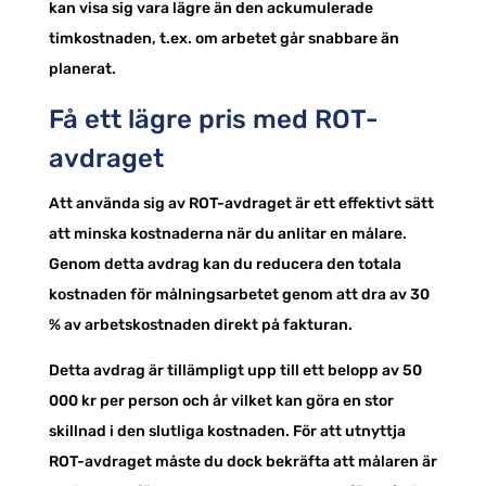
kan visa sig vara lägre än den ackumulerade
timkostnaden, t.ex. om arbetet går snabbare än
planerat.
Få ett lägre pris med ROT-
avdraget
Att använda sig av ROT-avdraget är ett effektivt sätt
att minska kostnaderna när du anlitar en målare.
Genom detta avdrag kan du reducera den totala
kostnaden för målningsarbetet genom att dra av 30
% av arbetskostnaden direkt på fakturan.
Detta avdrag är tillämpligt upp till ett belopp av 50
000 kr per person och år vilket kan göra en stor
skillnad i den slutliga kostnaden. För att utnyttja
ROT-avdraget måste du dock bekräfta att målaren är