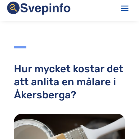
Hur mycket kostar det
att anlita en målare i
Åkersberga?