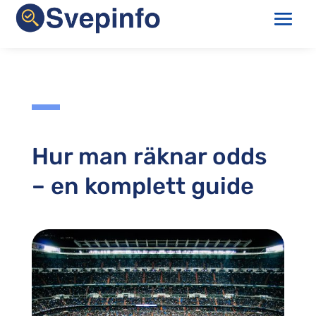
Hur man räknar odds
– en komplett guide