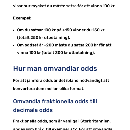
visar hur mycket du måste satsa för att vinna 100 kr.
Exempel:
Om du satsar 100 kr på +150 vinner du 150 kr
(totalt 250 kr utbetalning).
Om oddset är -200 måste du satsa 200 kr för att
vinna 100 kr (totalt 300 kr utbetalning).
Hur man omvandlar odds
För att jämföra odds är det ibland nödvändigt att
konvertera dem mellan olika format.
Omvandla fraktionella odds till
decimala odds
Fraktionella odds, som är vanliga i Storbritannien,
anges som bråk, till exempel 3/2. För att omvandla