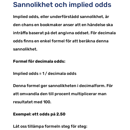
Sannolikhet och implied odds
Implied odds, eller underförstådd sannolikhet, är
den chans en bookmaker anser att en händelse ska
inträffa baserat på det angivna oddset. För decimala
odds finns en enkel formel för att beräkna denna
sannolikhet.
Formel för decimala odds:
Implied odds = 1 / decimala odds
Denna formel ger sannolikheten i decimalform. För
att omvandla den till procent multiplicerar man
resultatet med 100.
Exempel: ett odds på 2.50
Låt oss tillämpa formeln steg för steg: