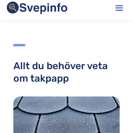
Allt du behöver veta
om takpapp