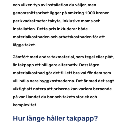
och vilken typ av installation du väljer, men
genomsnittspriset ligger på omkring 1 000 kronor
per kvadratmeter takyta, inklusive moms och
installation. Detta pris inkluderar både
materialkostnaden och arbetskostnaden för att
lägga taket.
Jämfört med andra takmaterial, som tegel eller plåt,
är takpapp ett billigare alternativ. Dess lägre
materialkostnad gör det till ett bra val för dem som
vill hålla nere byggkostnaderna. Det är med det sagt
viktigt att notera att priserna kan variera beroende
på var i landet du bor och takets storlek och
komplexitet.
Hur länge håller takpapp?