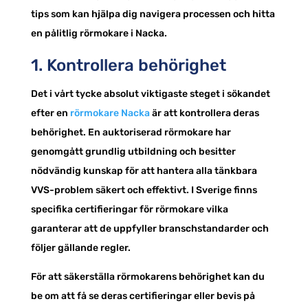
tips som kan hjälpa dig navigera processen och hitta
en pålitlig rörmokare i Nacka.
1. Kontrollera behörighet
Det i vårt tycke absolut viktigaste steget i sökandet
efter en
rörmokare Nacka
är att kontrollera deras
behörighet. En auktoriserad rörmokare har
genomgått grundlig utbildning och besitter
nödvändig kunskap för att hantera alla tänkbara
VVS-problem säkert och effektivt. I Sverige finns
specifika certifieringar för rörmokare vilka
garanterar att de uppfyller branschstandarder och
följer gällande regler.
För att säkerställa rörmokarens behörighet kan du
be om att få se deras certifieringar eller bevis på