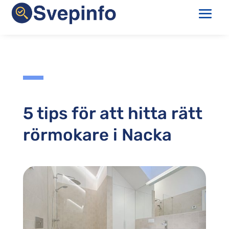
5 tips för att hitta rätt
rörmokare i Nacka