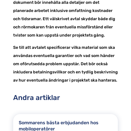
dokument bör innehålla alla detaljer om det
planerade arbetet inklusive omfattning kostnader
och tidsramar. Ett välskrivet avtal skyddar både dig
och rörmokaren från eventuella missförstånd eller
tvister som kan uppstå under projektets gång.
Se till att avtalet specificerar vilka material som ska
användas eventuella garantier och vad som händer
om oförutsedda problem uppstår. Det bör också
inkludera betalningsvillkor och en tydlig beskrivning
av hur eventuella ändringar i projektet ska hanteras.
Andra artiklar
Sommarens bästa erbjudanden hos
mobiloperatörer