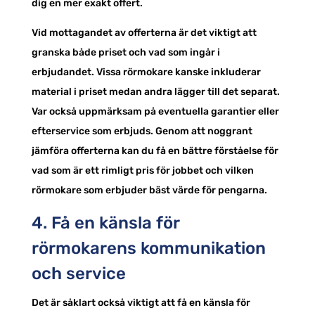
dig en mer exakt offert.
Vid mottagandet av offerterna är det viktigt att
granska både priset och vad som ingår i
erbjudandet. Vissa rörmokare kanske inkluderar
material i priset medan andra lägger till det separat.
Var också uppmärksam på eventuella garantier eller
efterservice som erbjuds. Genom att noggrant
jämföra offerterna kan du få en bättre förståelse för
vad som är ett rimligt pris för jobbet och vilken
rörmokare som erbjuder bäst värde för pengarna.
4. Få en känsla för
rörmokarens kommunikation
och service
Det är såklart också viktigt att få en känsla för