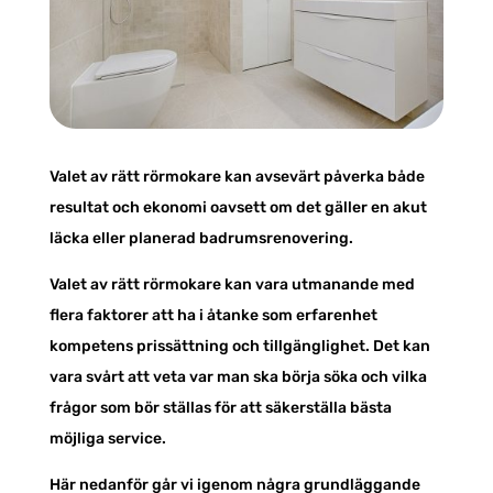
Valet av rätt rörmokare kan avsevärt påverka både
resultat och ekonomi oavsett om det gäller en akut
läcka eller planerad badrumsrenovering.
Valet av rätt rörmokare kan vara utmanande med
flera faktorer att ha i åtanke som erfarenhet
kompetens prissättning och tillgänglighet. Det kan
vara svårt att veta var man ska börja söka och vilka
frågor som bör ställas för att säkerställa bästa
möjliga service.
Här nedanför går vi igenom några grundläggande